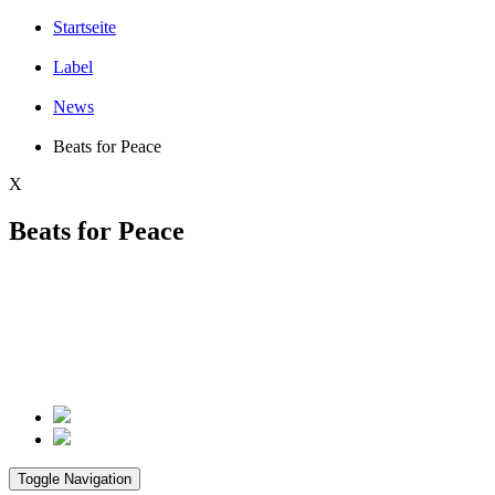
Startseite
Label
News
Beats for Peace
X
Beats for Peace
Toggle Navigation