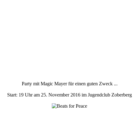
Party mit Magic Mayer für einen guten Zweck ...
Start: 19 Uhr am 25. November 2016 im Jugendclub Zoberberg