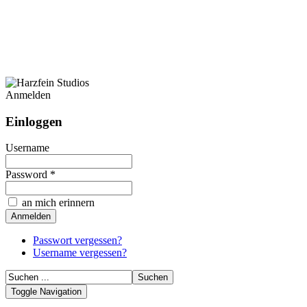
Anmelden
Einloggen
Username
Password *
an mich erinnern
Passwort vergessen?
Username vergessen?
Toggle Navigation