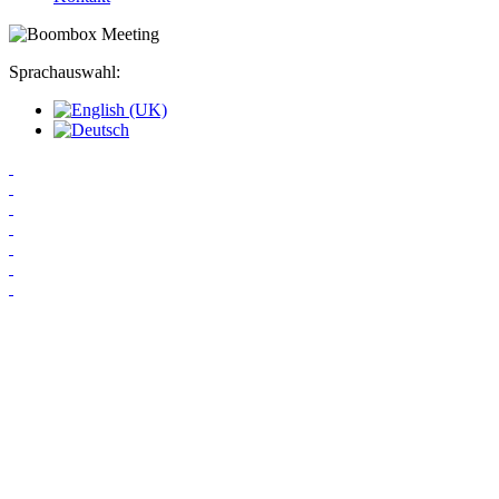
Sprachauswahl: