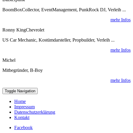
BoomBoxCollector, EventManagement, PunkRock DJ, Verleih ...
mehr Infos
Ronny KingChevrolet
US Car Mechanic, Kostümdarsteller, Propbuilder, Verleih ...
mehr Infos
Michel
Mitbegründer, B-Boy
mehr Infos
Toggle Navigation
Home
Impressum
Datenschutzerklärung
Kontakt
Facebook