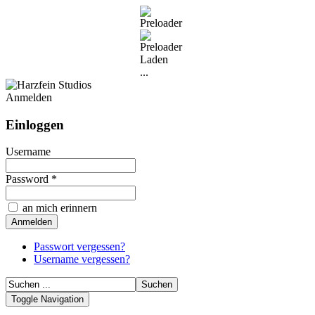
Laden
...
Anmelden
Einloggen
Username
Password *
an mich erinnern
Passwort vergessen?
Username vergessen?
Toggle Navigation