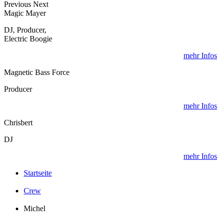
Previous
Next
Magic Mayer
DJ, Producer,
Electric Boogie
mehr Infos
Magnetic Bass Force
Producer
mehr Infos
Chrisbert
DJ
mehr Infos
Startseite
Crew
Michel