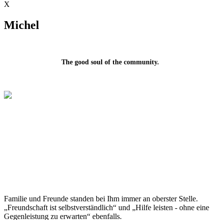
X
Michel
The good soul of the community.
Familie und Freunde standen bei Ihm immer an oberster Stelle.
„Freundschaft ist selbstverständlich“ und „Hilfe leisten ‐ ohne eine
Gegenleistung zu erwarten“ ebenfalls.