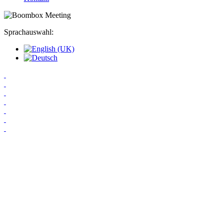
Sprachauswahl: