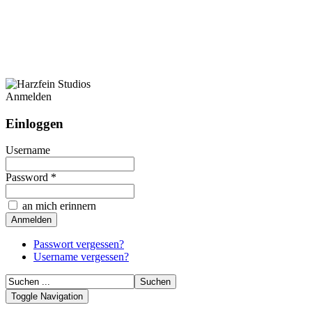
Anmelden
Einloggen
Username
Password *
an mich erinnern
Passwort vergessen?
Username vergessen?
Toggle Navigation