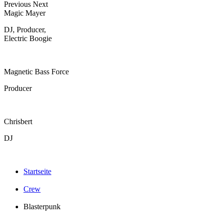
Previous
Next
Magic Mayer
DJ, Producer,
Electric Boogie
Magnetic Bass Force
Producer
Chrisbert
DJ
Startseite
Crew
Blasterpunk