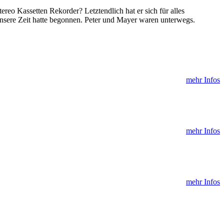
reo Kassetten Rekorder? Letztendlich hat er sich für alles
sere Zeit hatte begonnen. Peter und Mayer waren unterwegs.
mehr Infos
mehr Infos
mehr Infos