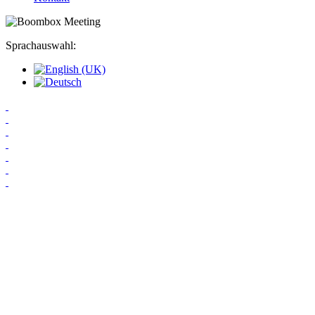
Sprachauswahl: