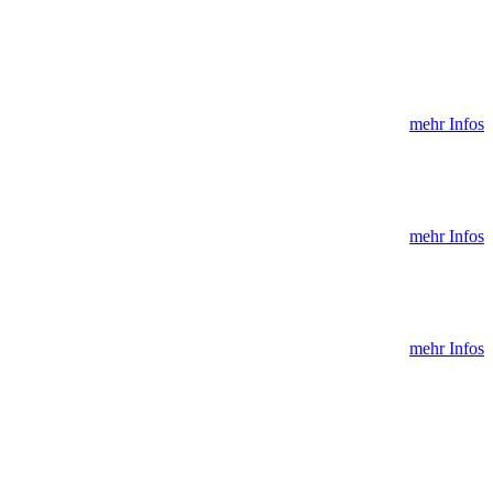
mehr Infos
mehr Infos
mehr Infos