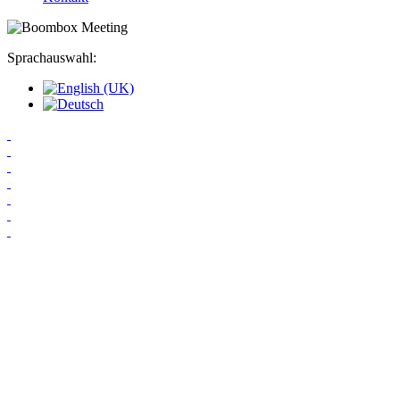
Sprachauswahl: