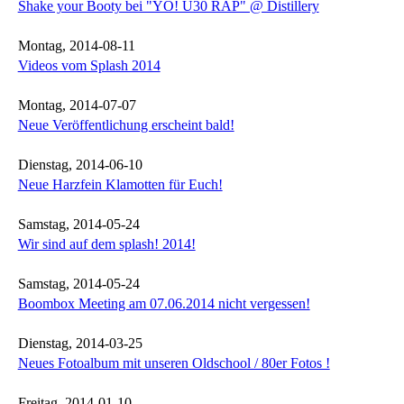
Shake your Booty bei "YO! Ü30 RAP" @ Distillery
Montag, 2014-08-11
Videos vom Splash 2014
Montag, 2014-07-07
Neue Veröffentlichung erscheint bald!
Dienstag, 2014-06-10
Neue Harzfein Klamotten für Euch!
Samstag, 2014-05-24
Wir sind auf dem splash! 2014!
Samstag, 2014-05-24
Boombox Meeting am 07.06.2014 nicht vergessen!
Dienstag, 2014-03-25
Neues Fotoalbum mit unseren Oldschool / 80er Fotos !
Freitag, 2014-01-10