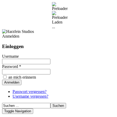
Laden
...
Anmelden
Einloggen
Username
Password *
an mich erinnern
Passwort vergessen?
Username vergessen?
Toggle Navigation