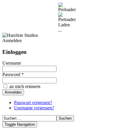
Laden
...
Anmelden
Einloggen
Username
Password *
an mich erinnern
Passwort vergessen?
Username vergessen?
Toggle Navigation