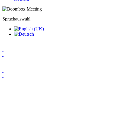
Sprachauswahl: