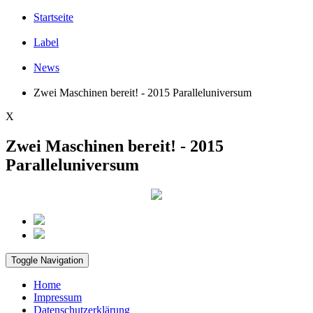
Startseite
Label
News
Zwei Maschinen bereit! - 2015 Paralleluniversum
X
Zwei Maschinen bereit! - 2015
Paralleluniversum
Toggle Navigation
Home
Impressum
Datenschutzerklärung